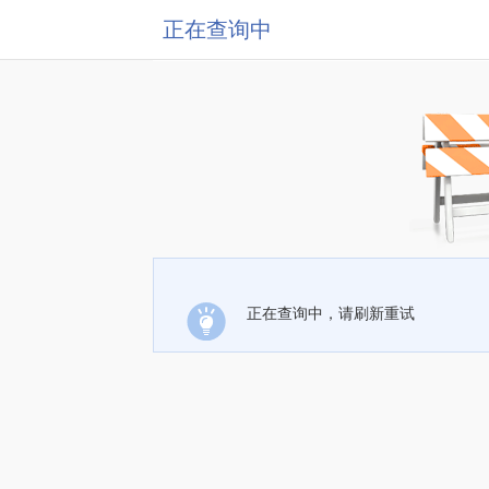
正在查询中
正在查询中，请刷新重试