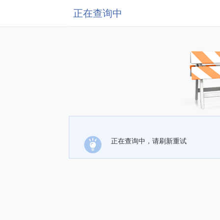
正在查询中
正在查询中，请刷新重试