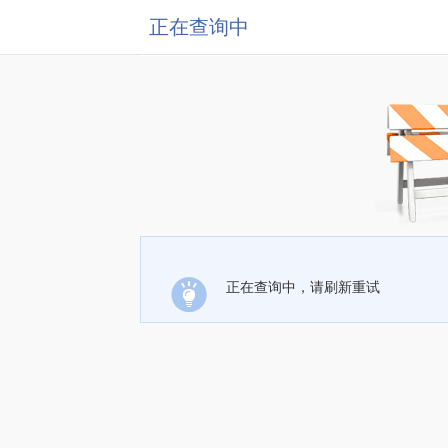
正在查询中
正在查询中，请刷新重试