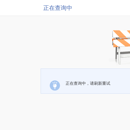
正在查询中
正在查询中，请刷新重试