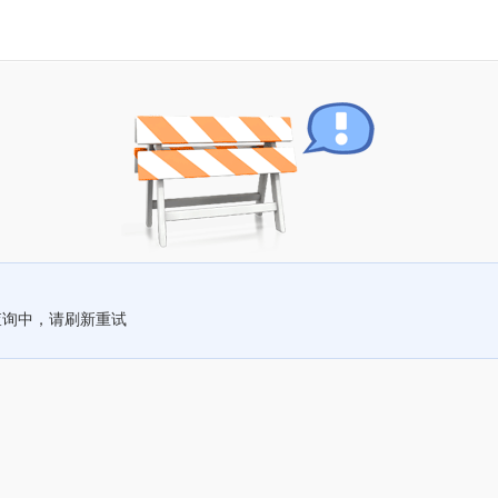
查询中，请刷新重试