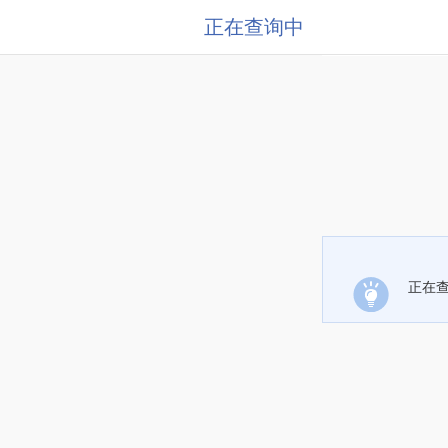
正在查询中
正在