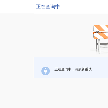
正在查询中
正在查询中，请刷新重试