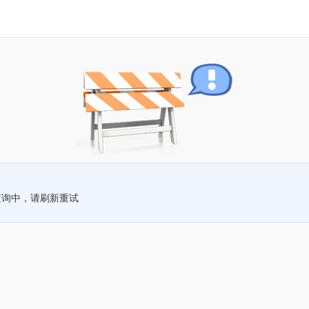
查询中，请刷新重试