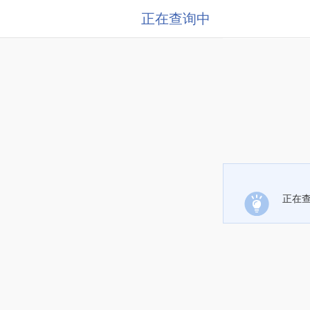
正在查询中
正在